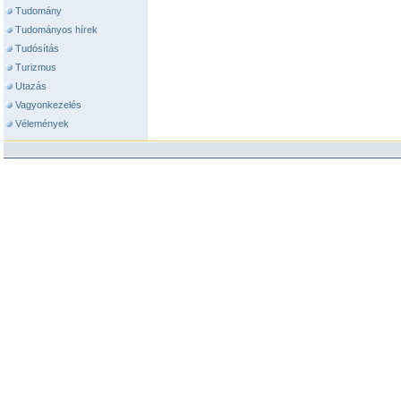
Tudomány
Tudományos hírek
Tudósítás
Turizmus
Utazás
Vagyonkezelés
Vélemények