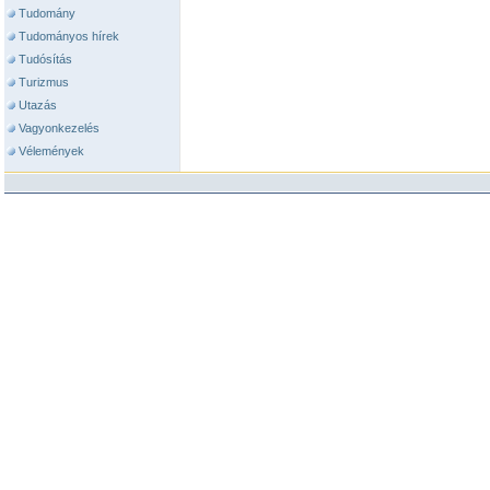
Tudomány
Tudományos hírek
Tudósítás
Turizmus
Utazás
Vagyonkezelés
Vélemények